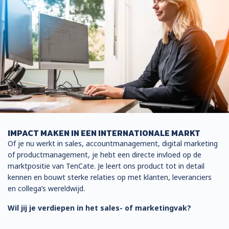
IMPACT MAKEN IN EEN INTERNATIONALE MARKT
Of je nu werkt in sales, accountmanagement, digital marketing
of productmanagement, je hebt een directe invloed op de
marktpositie van TenCate. Je leert ons product tot in detail
kennen en bouwt sterke relaties op met klanten, leveranciers
en collega’s wereldwijd.
Wil jij je verdiepen in het sales- of marketingvak?