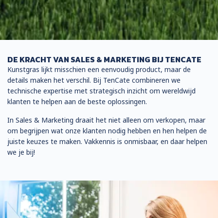
DE KRACHT VAN SALES & MARKETING BIJ TENCATE
Kunstgras lijkt misschien een eenvoudig product, maar de
details maken het verschil. Bij TenCate combineren we
technische expertise met strategisch inzicht om wereldwijd
klanten te helpen aan de beste oplossingen.
In Sales & Marketing draait het niet alleen om verkopen, maar
om begrijpen wat onze klanten nodig hebben en hen helpen de
juiste keuzes te maken. Vakkennis is onmisbaar, en daar helpen
we je bij!