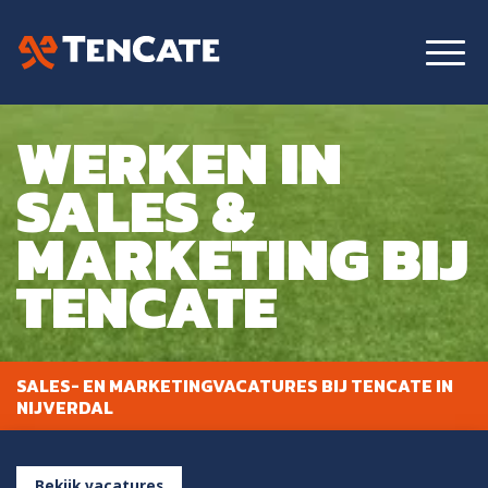
WERKEN IN
SALES &
MARKETING BIJ
TENCATE
SALES- EN MARKETINGVACATURES BIJ TENCATE IN
NIJVERDAL
Bekijk vacatures