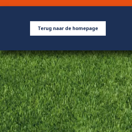
Terug naar de homepage