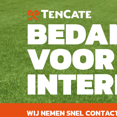
BEDA
VOOR 
INTER
WIJ NEMEN SNEL CONTACT