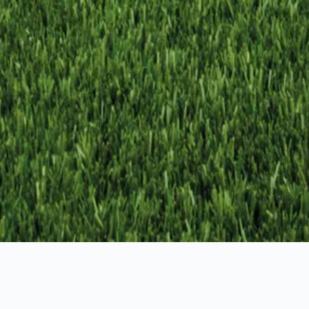
Je kunt ook contact met ons HR 